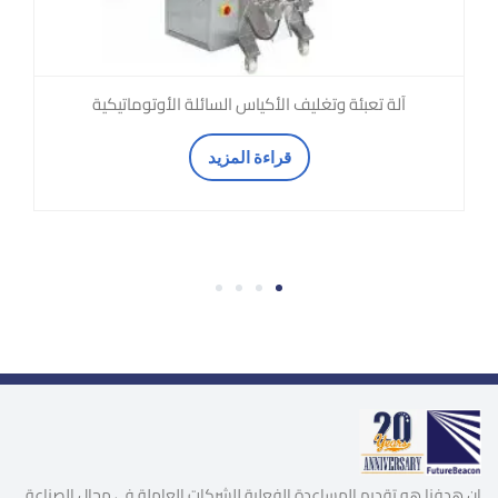
آلة تعبئة وتغليف الأكياس السائلة الأوتوماتيكية
قراءة المزيد
4
3
2
1
إن هدفنا هو تقديم المساعدة الفعلية للشركات العاملة في مجال الصناعة