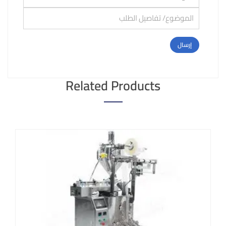
Related Products