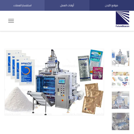
موقع الأردن
أوقات العمل
استفسار العملاء