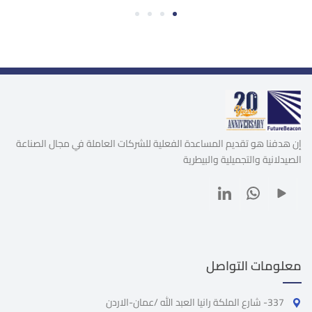
4
3
2
1
إن هدفنا هو تقديم المساعدة الفعلية للشركات العاملة في مجال الصناعة
الصيدلانية والتجميلية والبيطرية
معلومات التواصل
337- شارع الملكة رانيا العبد الله /عمان-الاردن