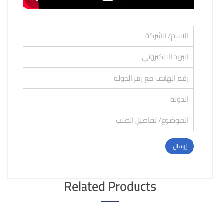
Related Products