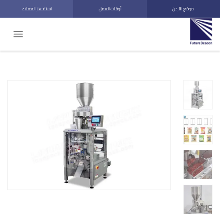
موقع الأردن
أوقات العمل
استفسار العملاء