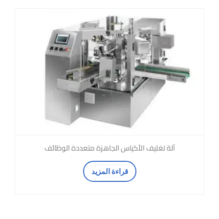
آلة تغليف الأكياس الجاهزة متعددة الوظائف
قراءة المزيد