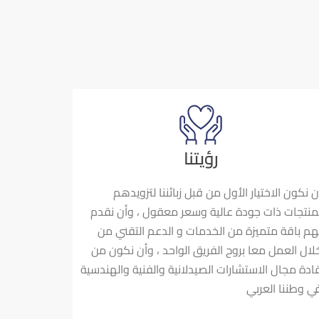
رؤيتنا
ن نكون الاختيار الأول من قبل زبائننا لتزويدهم
منتجات ذات جودة عالية وسعر معقول ، وأن نقدم
هم باقة متميزة من الخدمات و الدعم التقني من
لال العمل معا بروح الفريق الواحد ، وأن نكون من
ادة مجال الاستشارات الصيدلانية والفنية والهندسية
ي وطننا العربي