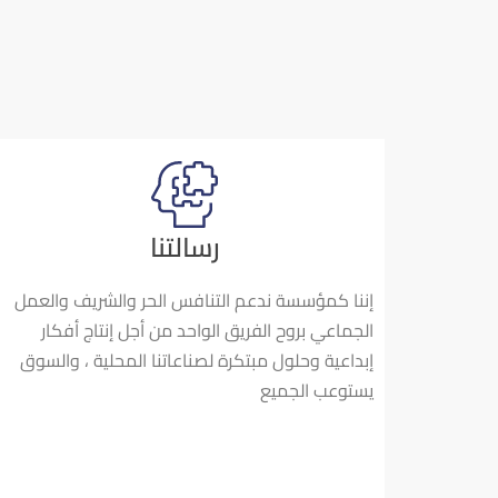
رسالتنا
إننا كمؤسسة ندعم التنافس الحر والشريف والعمل
الجماعي بروح الفريق الواحد من أجل إنتاج أفكار
إبداعية وحلول مبتكرة لصناعاتنا المحلية ، والسوق
يستوعب الجميع