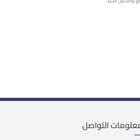
 والتحليل الجيد.
علومات التواصل