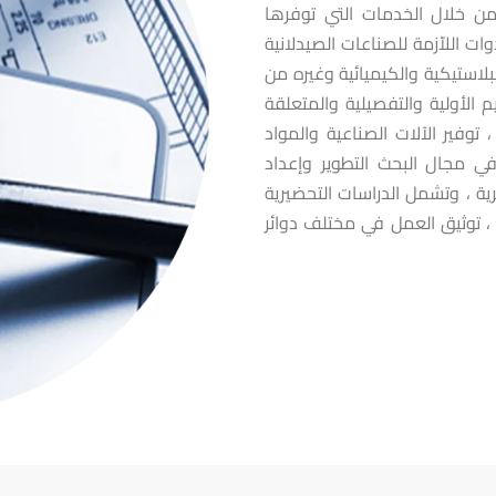
ابقة من خلال الخدمات التي توفرها
وات اللاّزمة للصناعات الصيدلانية
لبلاستيكية والكيميائية وغيره من
م الأولية والتفصيلية والمتعلقة
توفير الآلات الصناعية والمواد
في مجال البحث التطوير وإعداد
ية ، وتشمل الدراسات التحضيرية
، توثيق العمل في مختلف دوائر