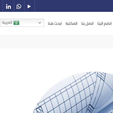
العربية
انضم الينا
اتصل بنا
المكتبة
ابحث هنا