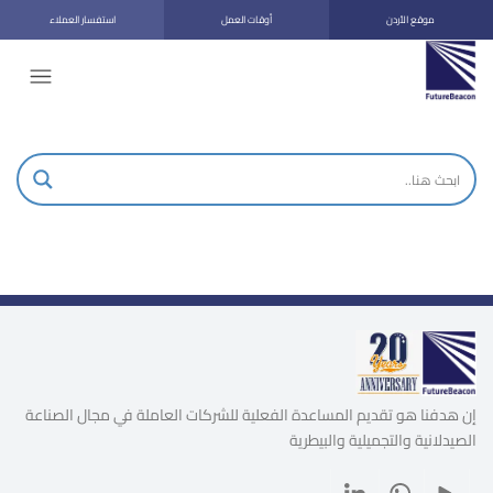
موقع الأردن
أوقات العمل
استفسار العملاء
إن هدفنا هو تقديم المساعدة الفعلية للشركات العاملة في مجال الصناعة
الصيدلانية والتجميلية والبيطرية