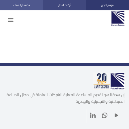
موقع الأردن
أوقات العمل
استفسار العملاء
إن هدفنا هو تقديم المساعدة الفعلية للشركات العاملة في مجال الصناعة
الصيدلانية والتجميلية والبيطرية