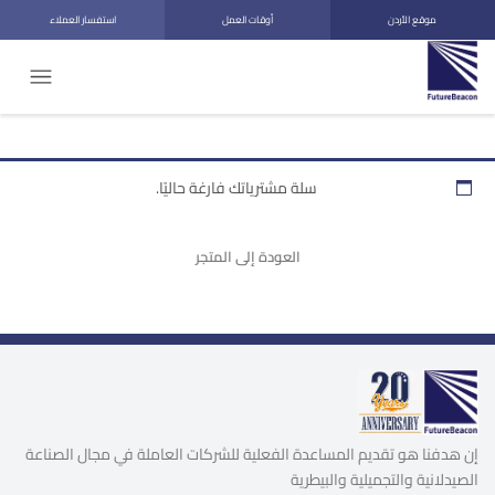
موقع الأردن
أوقات العمل
استفسار العملاء
سلة مشترياتك فارغة حاليًا.
العودة إلى المتجر
إن هدفنا هو تقديم المساعدة الفعلية للشركات العاملة في مجال الصناعة
الصيدلانية والتجميلية والبيطرية