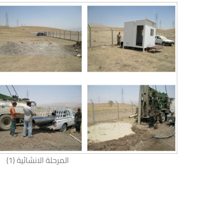
المرحلة الانشائية (1)