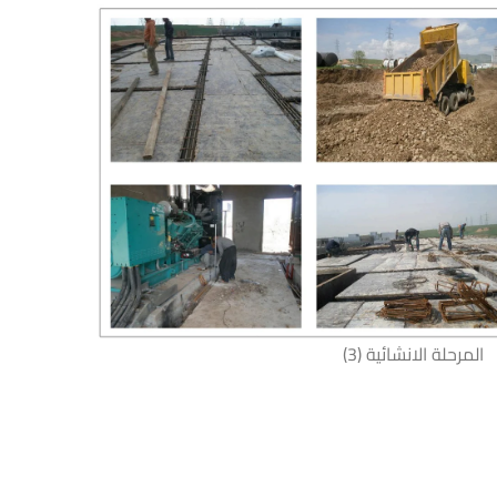
المرحلة الانشائية (3)