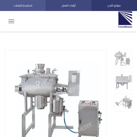
موقع الأردن
أوقات العمل
استفسار العملاء