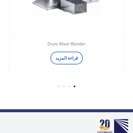
Drum Mixer Blender
قراءة المزيد
4
3
2
1