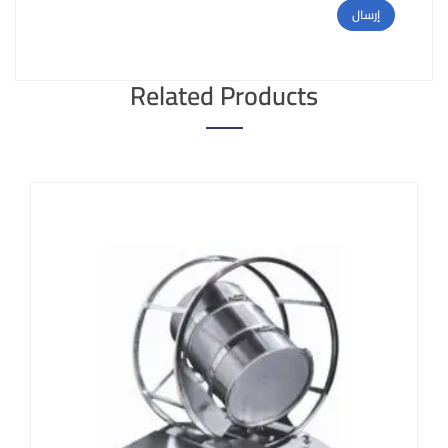
Related Products