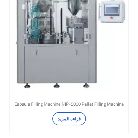
Capsule Filling Machine NJP-5000 Pellet Filling Machine
قراءة المزيد