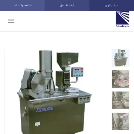
موقع الأردن
أوقات العمل
استفسار العملاء