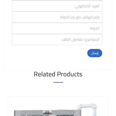
Related Products