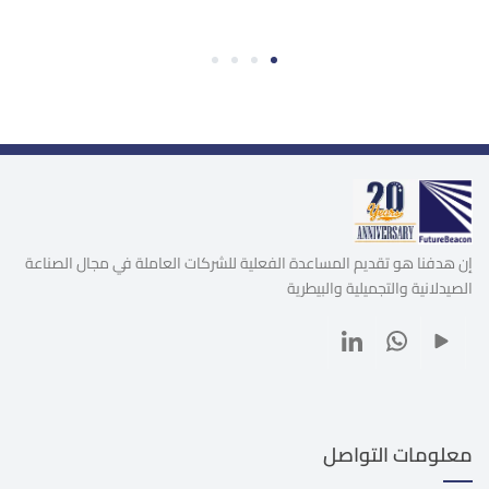
4
3
2
1
إن هدفنا هو تقديم المساعدة الفعلية للشركات العاملة في مجال الصناعة
الصيدلانية والتجميلية والبيطرية
معلومات التواصل