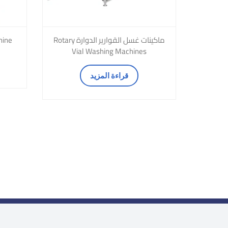
ماكينات غسل القوارير الدوارة Rotary
hine
Vial Washing Machines
قراءة المزيد