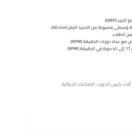
ع الجيد
(GMP)
ة وسطى مصبوبة من الحديد الزهر
(SG Iron).
من الطلاء
.
ص مع عداد دورات الدقيقة
(RPM).
ة
(RPM)
اّلات كبس الحبوب
,
الصناعات الدوائية