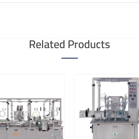
Related Products