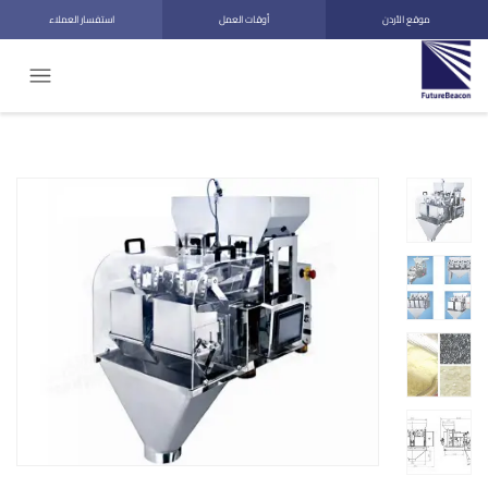
موقع الأردن
أوقات العمل
استفسار العملاء