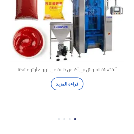
آلة تعبئة السوائل في أكياس خالية من الهواء أوتوماتيكيًا
قراءة المزيد
4
3
2
1