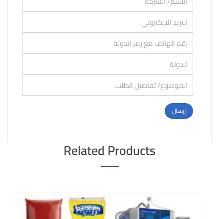
Related Products