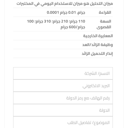
ميزان التحليل هو ميزان للاستخدام اليومي في المختبرات
القراءة
جرام، 0.01 جرام
0.0001
السعة
110
جرام؛ 210 جرام؛ 310 جرام؛ 100
القصوى
جرام/600 جرام
المعايرة الخارجية
وظيفة الزائد/العد
إنذار التحميل الزائد