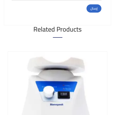
Related Products