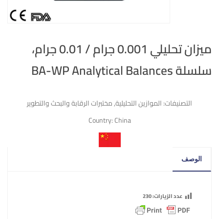
ميزان تحليلي 0.001 جرام / 0.01 جرام،
سلسلة BA-WP Analytical Balances
التصنيفات:
الموازين التحليلية
,
مختبرات الرقابة والبحث والتطوير
Country:
China
الوصف
عدد الزيارات:
230