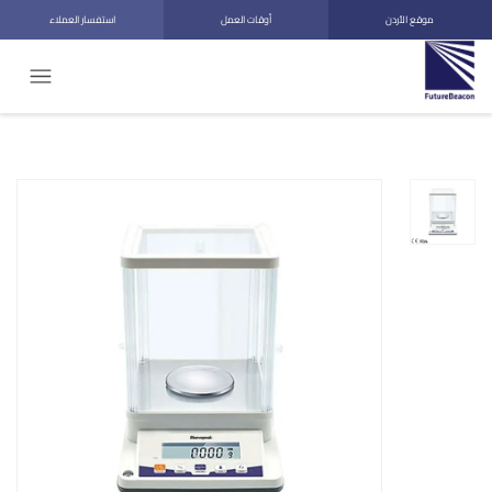
موقع الأردن
أوقات العمل
استفسار العملاء