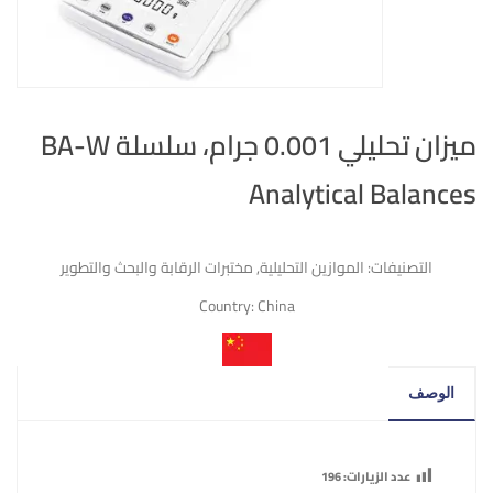
ميزان تحليلي 0.001 جرام، سلسلة BA-W
Analytical Balances
التصنيفات:
الموازين التحليلية
,
مختبرات الرقابة والبحث والتطوير
Country:
China
الوصف
عدد الزيارات:
196