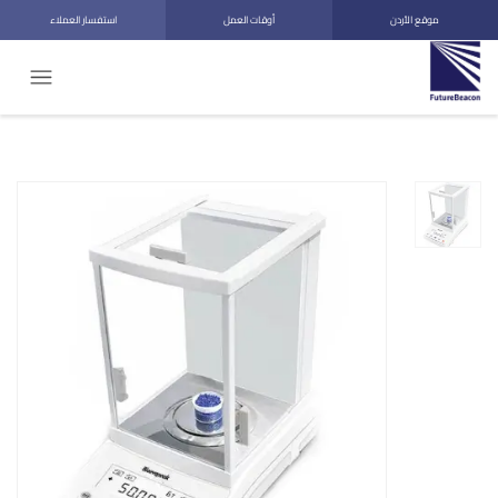
موقع الأردن
أوقات العمل
استفسار العملاء