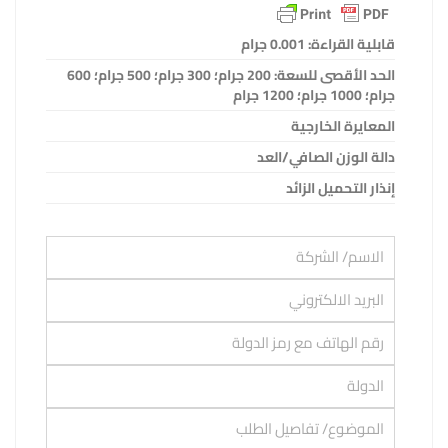
قابلية القراءة: 0.001 جرام
الحد الأقصى للسعة: 200 جرام؛ 300 جرام؛ 500 جرام؛ 600
جرام؛ 1000 جرام؛ 1200 جرام
المعايرة الخارجية
دالة الوزن الصافي/العد
إنذار التحميل الزائد