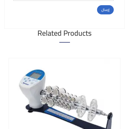
Related Products