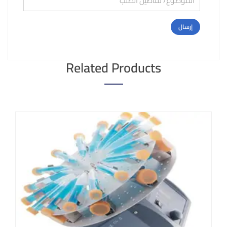
Related Products