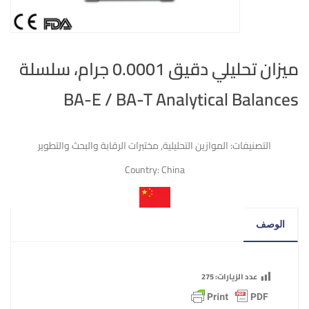
ميزان تحليلي دقيق 0.0001 جرام، سلسلة
BA-E / BA-T Analytical Balances
التصنيفات:
الموازين التحليلية
,
مختبرات الرقابة والبحث والتطوير
Country:
China
الوصف
عدد الزيارات:
275