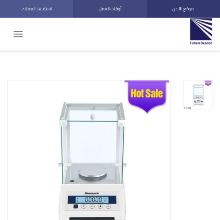
موقع الأردن
أوقات العمل
استفسار العملاء