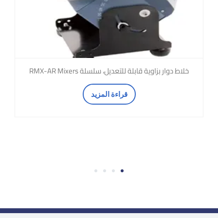
خلاط دوار بزاوية قابلة للتعديل، سلسلة RMX-AR Mixers
قراءة المزيد
4
3
2
1