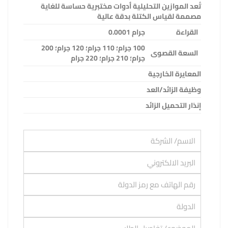
تُعد الموازين التحليلية أدوات مختبرية حساسة للغاية
مصممة لقياس الكتلة بدقة عالية
القراءة
جرام
0.0001
100
جرام؛ 110 جرام؛ 120 جرام؛ 200
السعة القصوى
جرام؛ 210 جرام؛ 220 جرام
المعايرة الخارجية
وظيفة الزائد/العد
إنذار التحميل الزائد