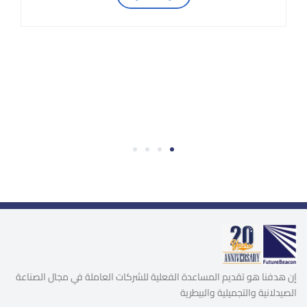
4
3
2
1
إن هدفنا هو تقديم المساعدة الفعلية للشركات العاملة في مجال الصناعة
الصيدلانية والتجميلية والبيطرية