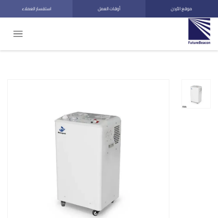
موقع الأردن
أوقات العمل
استفسار العملاء