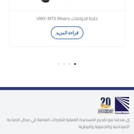
خلاط الدوامات، VMX-MTII Mixers
قراءة المزيد
4
3
2
1
إن هدفنا هو تقديم المساعدة الفعلية للشركات العاملة في مجال الصناعة
الصيدلانية والتجميلية والبيطرية