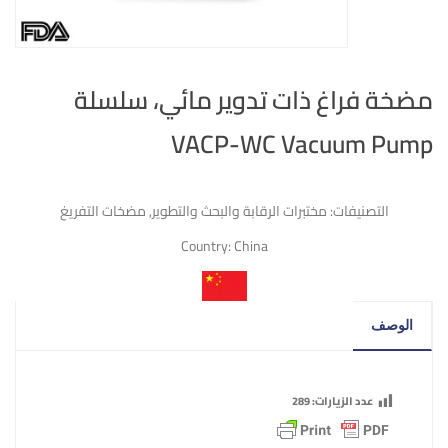
مضخة فراغ ذات تدوير مائي، سلسلة
VACP-WC Vacuum Pump
التصنيفات:
مختبرات الرقابة والبحث والتطوير
,
مضخات التفريغ
Country:
China
الوصف
عدد الزيارات:
289