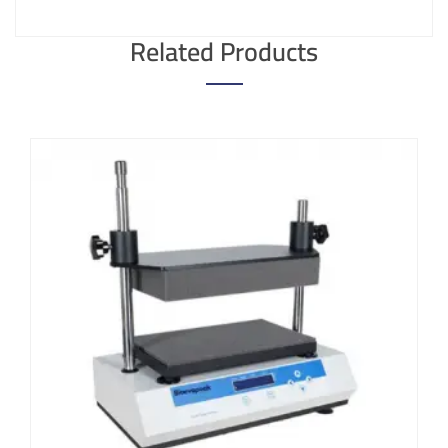
Related Products