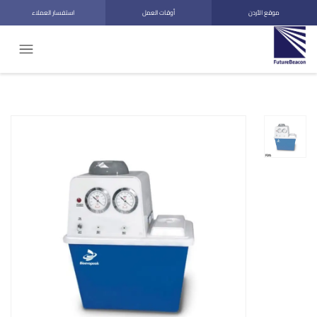
موقع الأردن
أوقات العمل
استفسار العملاء