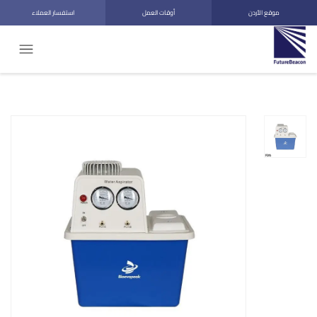
موقع الأردن
أوقات العمل
استفسار العملاء