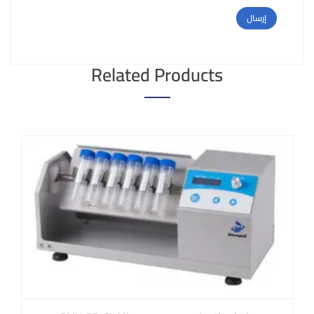
Related Products