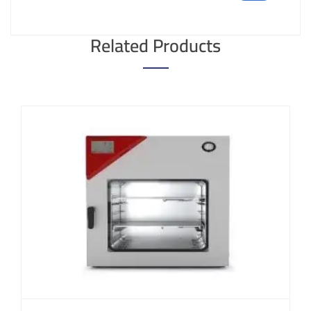
Related Products