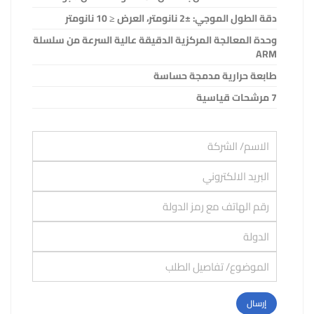
دقة الطول الموجي: ±2 نانومتر، العرض ≤ 10 نانومتر
وحدة المعالجة المركزية الدقيقة عالية السرعة من سلسلة
ARM
طابعة حرارية مدمجة حساسة
7
مرشحات قياسية