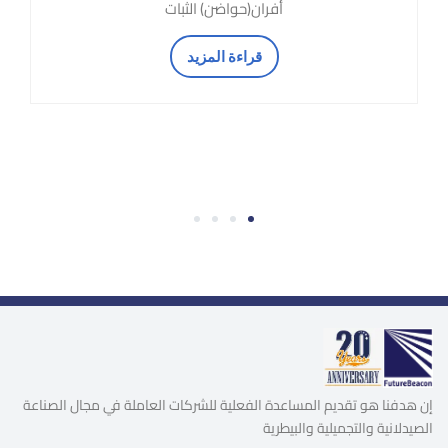
أفران(حواضن) الثبات
قراءة المزيد
4
3
2
1
إن هدفنا هو تقديم المساعدة الفعلية للشركات العاملة في مجال الصناعة
الصيدلانية والتجميلية والبيطرية