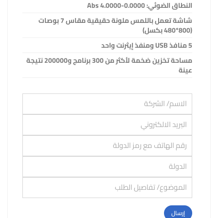
النطاق الضوئي: 0.0000-4.0000
Abs
شاشة تعمل باللمس ملونة حقيقية مقاس 7 بوصات
(800*480 بكسل)
5 منافذ
USB
ومنفذ إيثرنت واحد
مساحة تخزين ضخمة لأكثر من 300 برنامج و200000 نتيجة
عينة