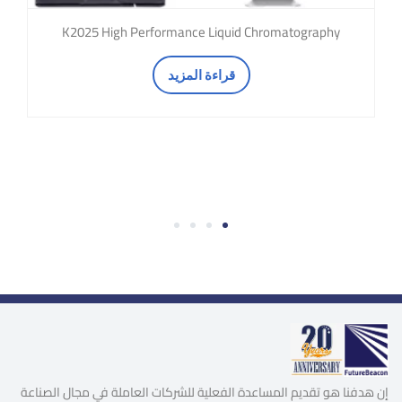
K2025 High Performance Liquid Chromatography
قراءة المزيد
4
3
2
1
إن هدفنا هو تقديم المساعدة الفعلية للشركات العاملة في مجال الصناعة