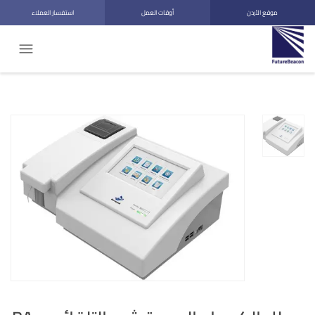
موقع الأردن
أوقات العمل
استفسار العملاء