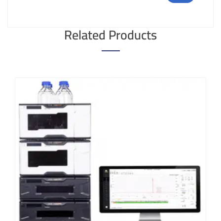
Related Products