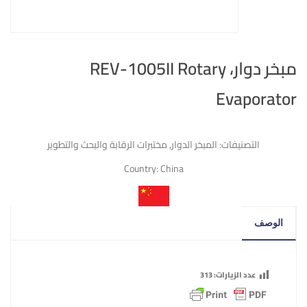
مبخر دوار، REV-1005II Rotary
Evaporator
التصنيفات:
المبخر الدوار
,
مختبرات الرقابة والبحث والتطوير
Country:
China
الوصف
عدد الزيارات:
313