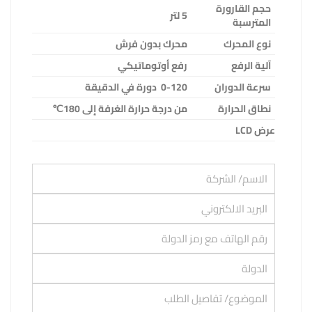
حجم القارورة
5 لتر
المترسبة
نوع المحرك
محرك بدون فرش
آلية الرفع
رفع أوتوماتيكي
سرعة الدوران
0-120 دورة في الدقيقة
نطاق الحرارة
من درجة حرارة الغرفة إلى 180
℃
عرض
LCD