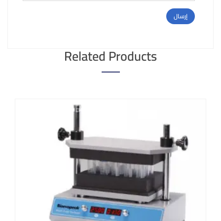
Related Products