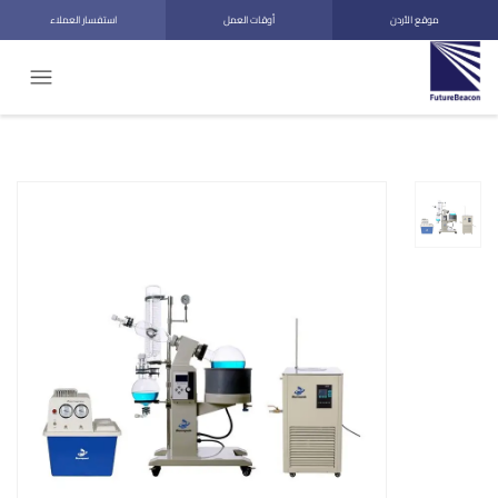
موقع الأردن
أوقات العمل
استفسار العملاء