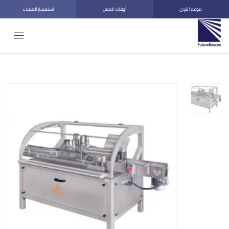
موقع الأردن
أوقات العمل
استفسار العملاء