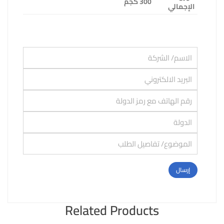
300 كجم
الإجمالي
Related Products