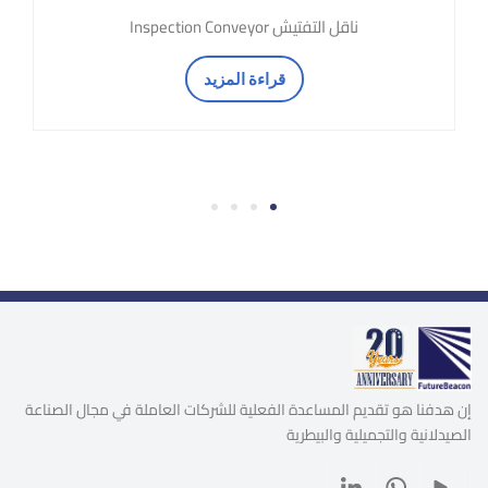
ناقل التفتيش Inspection Conveyor
قراءة المزيد
4
3
2
1
إن هدفنا هو تقديم المساعدة الفعلية للشركات العاملة في مجال الصناعة
الصيدلانية والتجميلية والبيطرية