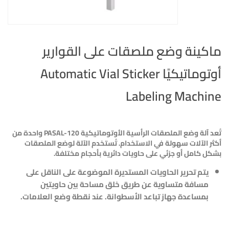
ماكينة وضع ملصقات على القوارير
أوتوماتيكيًا Automatic Vial Sticker
Labeling Machine
تُعد آلة وضع الملصقات الرأسية الأوتوماتيكية
PASAL-120
واحدة من
أكثر الآلات سهولة في الاستخدام. تُستخدم الآلة لوضع الملصقات
بشكل كامل أو جزئي على حاويات دائرية بأحجام مختلفة.
يتم تحرير الحاويات المستديرة الموضوعة على الناقل على
مسافة متساوية عن طريق خلق مساحة بين حاويتين
بمساعدة جهاز تباعد الأسطوانة. عند نقطة وضع العلامات
.