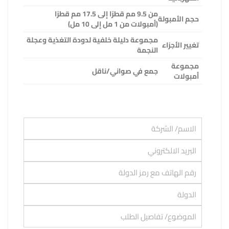
من 9.5 مم قطرًا إلى 17.5 مم قطرًا
حجم الأمبولة
(أمبولات من 1 مل إلى 10 مل)
مجموعة دليلة خلفية لدودة التغذية وعجلة
تغيير الأجزاء
النجمة
مجموعة
جمع في صواني/ناقل
أمبولات