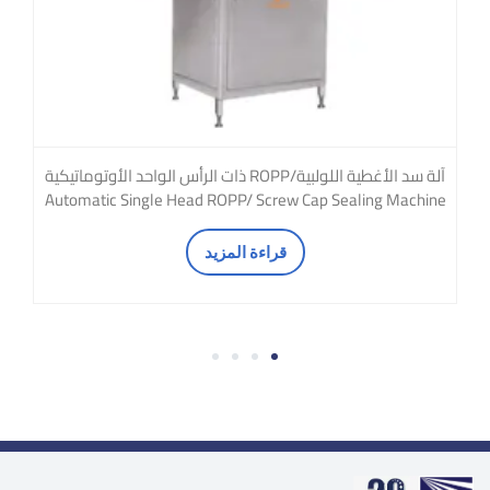
آلة سد الأغطية اللولبية/ROPP ذات الرأس الواحد الأوتوماتيكية
Automatic Single Head ROPP/ Screw Cap Sealing Machine
قراءة المزيد
4
3
2
1