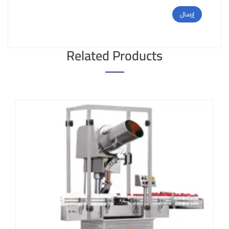
Related Products