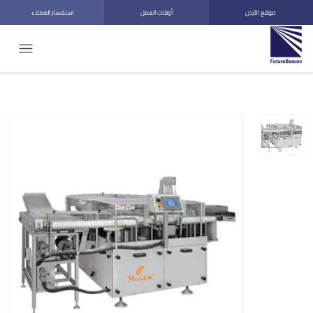
موقع الأردن
أوقات العمل
استفسار العملاء