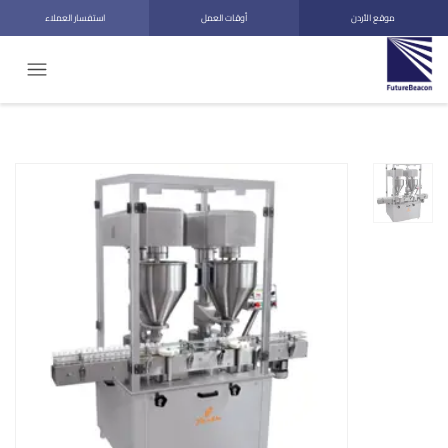
موقع الأردن
أوقات العمل
استفسار العملاء