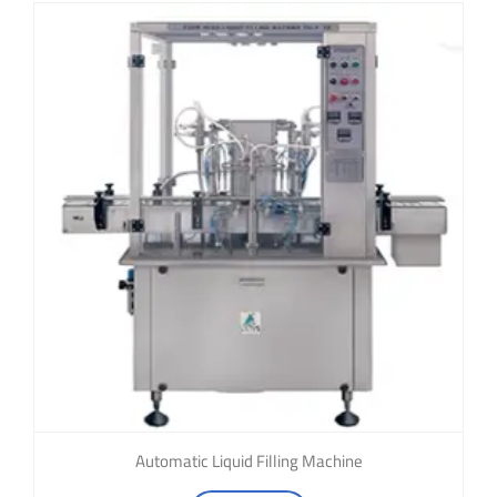
Automatic Liquid Filling Machine