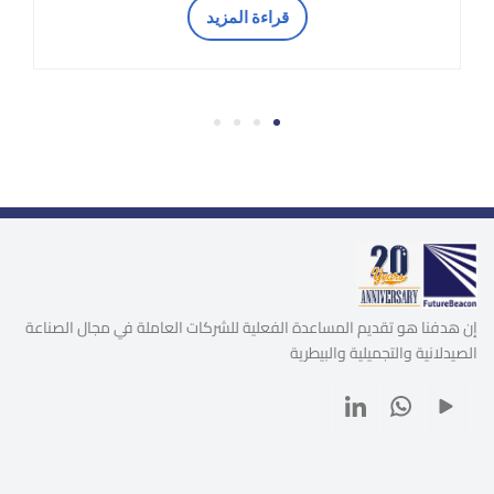
قراءة المزيد
4
3
2
1
إن هدفنا هو تقديم المساعدة الفعلية للشركات العاملة في مجال الصناعة
الصيدلانية والتجميلية والبيطرية