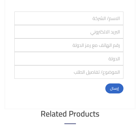
Related Products