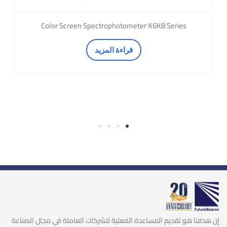
Color Screen Spectrophotometer K6K8 Series
قراءة المزيد
4
3
2
1
إن هدفنا هو تقديم المساعدة الفعلية للشركات العاملة في مجال الصناعة