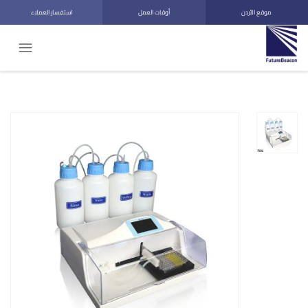
موقع الأردن
أوقات العمل
استفسار العملاء