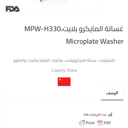
غسالة المايكرو بلايت،MPW-H330
Microplate Washer
التصنيفات:
غسالة الميكروبيلايت
,
مختبرات الرقابة والبحث والتطوير
Country:
China
الوصف
عدد الزيارات:
326