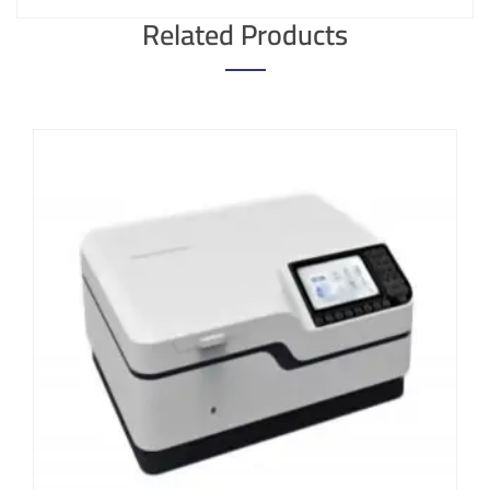
Related Products