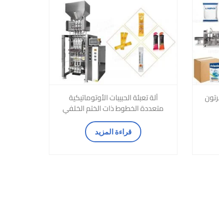
رتون
آلة تعبئة الحبيبات الأوتوماتيكية
متعددة الخطوط ذات الختم الخلفي
قراءة المزيد