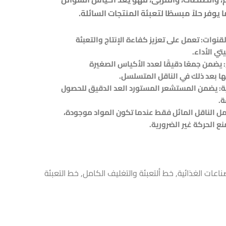
وفر حلاً مبسطًا لتعبئة المنتجات السائلة.
قنوات: تعمل على تعزيز كفاءة الإنتاج والتعبئة
تي الأداء.
يضمن جمعًا دقيقًا لعدد الأكياس الصغيرة
ا بعد ذلك في الناقل المتسلسل.
: يضمن المستشعر المستورد العد الدقيق للحصول
ة.
ل الناقل المائل فقط عندما تكون المواد موجودة،
 الحركة غير الضرورية.
ناعات الغذائية
,
خط ألتعبئة والتغليف الكامل
,
خط التعبئة