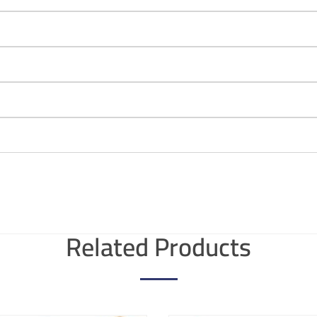
Related Products