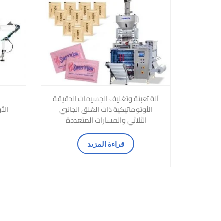
آلة تعبئة وتغليف الجسيمات الدقيقة
الأوتوماتيكية ذات الغلق الجانبي
الأ
الثلاثي والمسارات المتعددة
قراءة المزيد