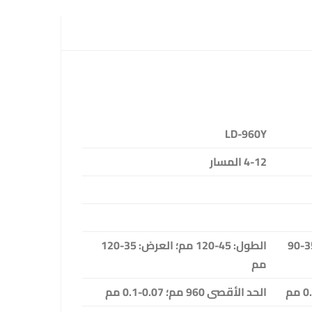
LD-960Y
4-12 المسار
الطول: 45-120 مم؛ العرض: 35-90
الطول: 45-120 مم؛ العرض: 35-120
مم
الحد الأقصى 960 مم؛ 0.07-0.1 مم