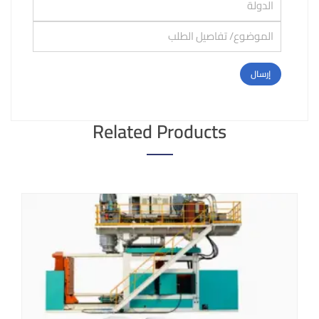
Related Products