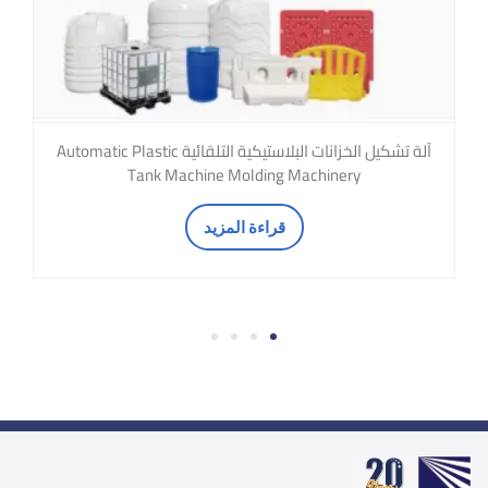
آلة تشكيل الخزانات البلاستيكية التلقائية Automatic Plastic
Tank Machine Molding Machinery
قراءة المزيد
4
3
2
1