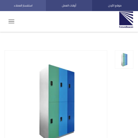
موقع الأردن
أوقات العمل
استفسار العملاء