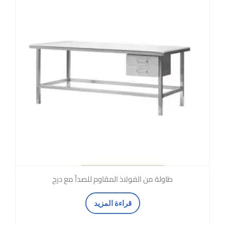
طاولة من الفولاذ المقاوم للصدأ مع درج
قراءة المزيد