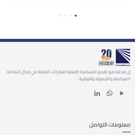
4
3
2
1
إن هدفنا هو تقديم المساعدة الفعلية للشركات العاملة في مجال الصناعة
الصيدلانية والتجميلية والبيطرية
معلومات التواصل