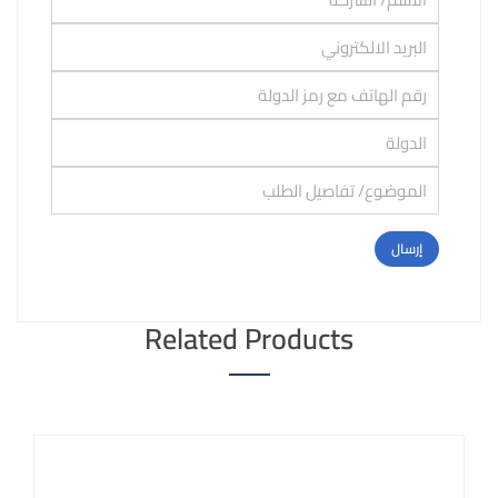
Related Products