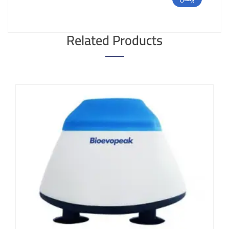
Related Products