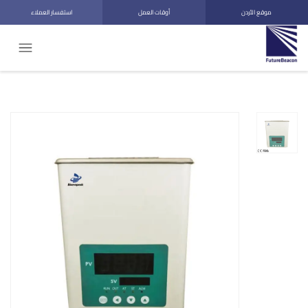
موقع الأردن
أوقات العمل
استفسار العملاء