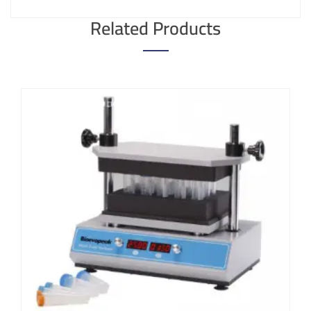
Related Products