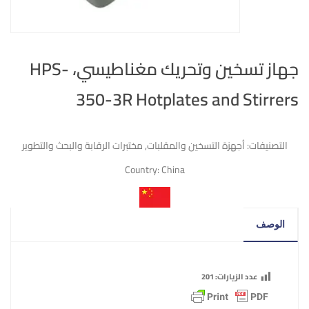
جهاز تسخين وتحريك مغناطيسي، HPS-
350-3R Hotplates and Stirrers
التصنيفات:
أجهزة التسخين والمقلبات
,
مختبرات الرقابة والبحث والتطوير
Country:
China
الوصف
عدد الزيارات:
201