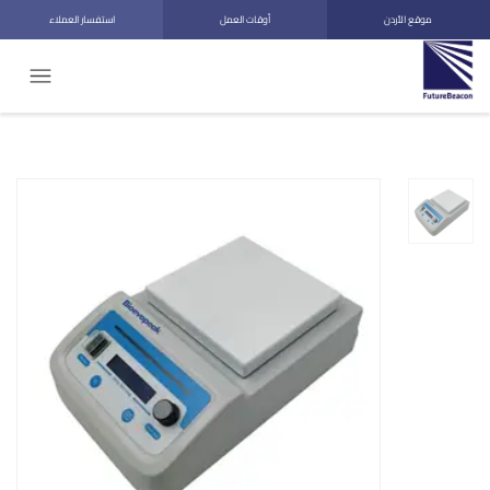
موقع الأردن
أوقات العمل
استفسار العملاء