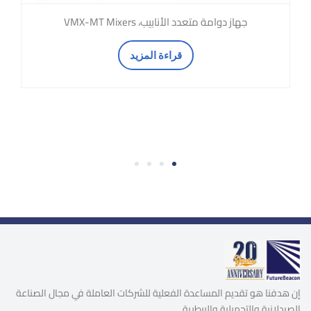
جهاز دوامة متعدد الأنابيب، VMX-MT Mixers
قراءة المزيد
4
3
2
1
إن هدفنا هو تقديم المساعدة الفعلية للشركات العاملة في مجال الصناعة
الصيدلانية والتجميلية والبيطرية