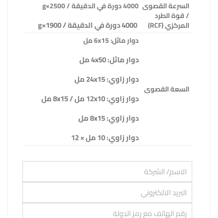
السرعة القصوى
4000
دورة في الدقيقة / 2500
×g
/ قوة الطرد
4000 دورة في الدقيقة / 1900
×g
المركزي
(RCF)
دوار مائل: 6
x15
مل
دوار مائل: 4
x50
مل
دوار زاوي: 24
x15
مل
السعة القصوى
دوار زاوي: 12
x10
مل / 8
x15
مل
دوار زاوي: 8
x15
مل
دوار زاوي: 10 مل × 12