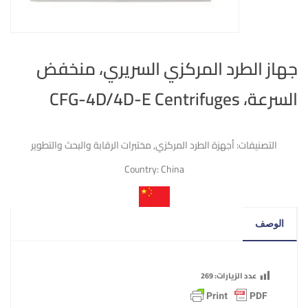
جهاز الطرد المركزي السريري، منخفض
السرعة، CFG-4D/4D-E Centrifuges
التصنيفات:
أجهزة الطرد المركزي
,
مختبرات الرقابة والبحث والتطوير
Country:
China
الوصف
عدد الزيارات:
269