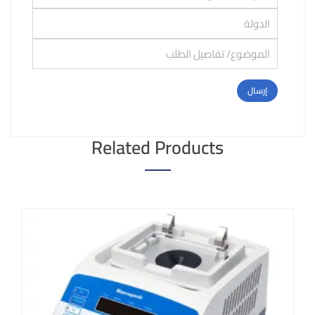
Related Products