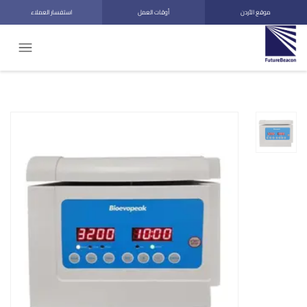
موقع الأردن
أوقات العمل
استفسار العملاء