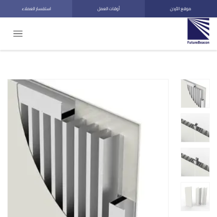
موقع الأردن
أوقات العمل
استفسار العملاء