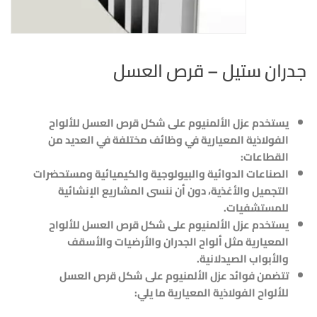
جدران ستيل – قرص العسل
يستخدم عزل الألمنيوم على شكل قرص العسل للألواح
الفولاذية المعيارية في وظائف مختلفة في العديد من
القطاعات:
الصناعات الدوائية والبيولوجية والكيميائية ومستحضرات
التجميل والأغذية، دون أن ننسى المشاريع الإنشائية
للمستشفيات.
يستخدم عزل الألمنيوم على شكل قرص العسل للألواح
المعيارية مثل ألواح الجدران والأرضيات والأسقف
والأبواب الصيدلانية.
تتضمن فوائد عزل الألمنيوم على شكل قرص العسل
للألواح الفولاذية المعيارية ما يلي: