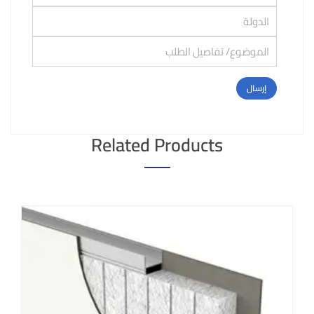
Related Products