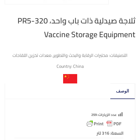
ثلاجة صيدلية ذات باب واحد، PR5-320
Vaccine Storage Equipment
التصنيفات:
مختبرات الرقابة والبحث والتطوير
,
معدات تخزين اللقاحات
Country:
China
الوصف
عدد الزيارات:
259
السعة: 316 لتر