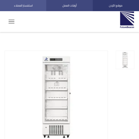
موقع الأردن
أوقات العمل
استفسار العملاء