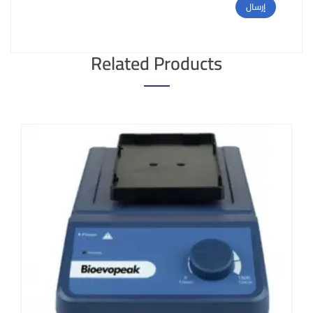
Related Products