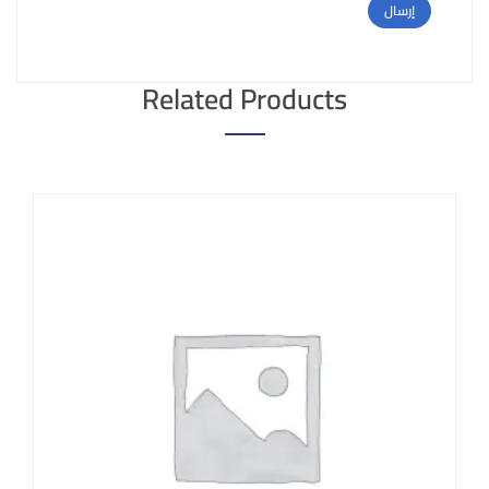
Related Products