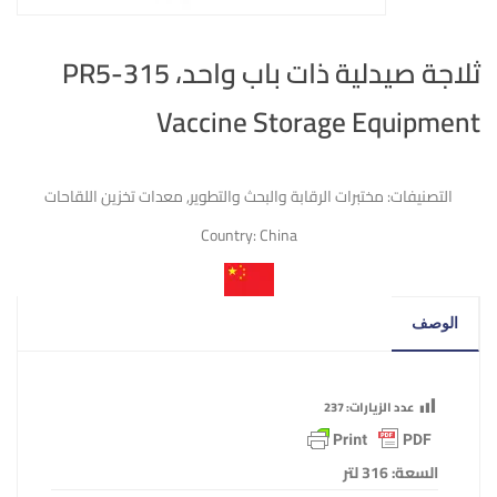
ثلاجة صيدلية ذات باب واحد، PR5-315
Vaccine Storage Equipment
التصنيفات:
مختبرات الرقابة والبحث والتطوير
,
معدات تخزين اللقاحات
Country:
China
الوصف
عدد الزيارات:
237
السعة: 316 لتر