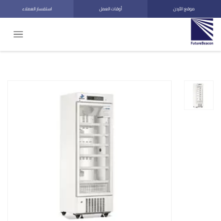
موقع الأردن
أوقات العمل
استفسار العملاء