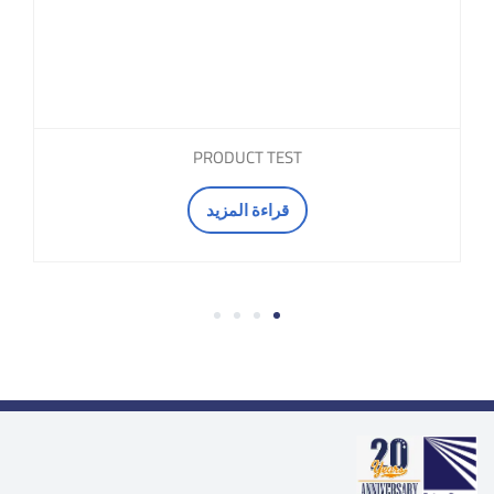
PRODUCT TEST
قراءة المزيد
4
3
2
1