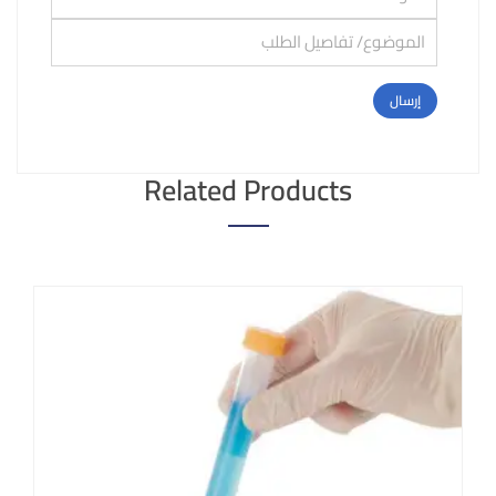
Related Products