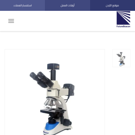
موقع الأردن
أوقات العمل
استفسار العملاء