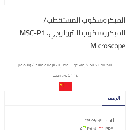
الميكروسكوب المستقطب/
الميكروسكوب البترولوجي، MSC-P1
Microscope
التصنيفات:
الميكروسكوب
,
مختبرات الرقابة والبحث والتطوير
Country:
China
الوصف
عدد الزيارات:
198