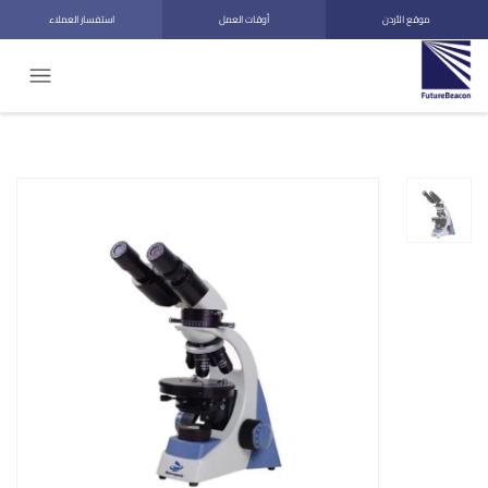
موقع الأردن
أوقات العمل
استفسار العملاء