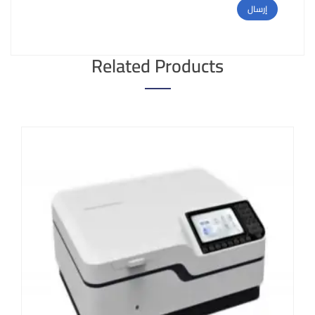
Related Products