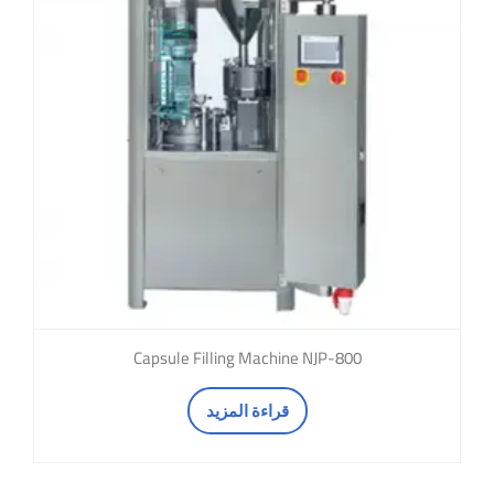
Capsule Filling Machine NJP-800
قراءة المزيد