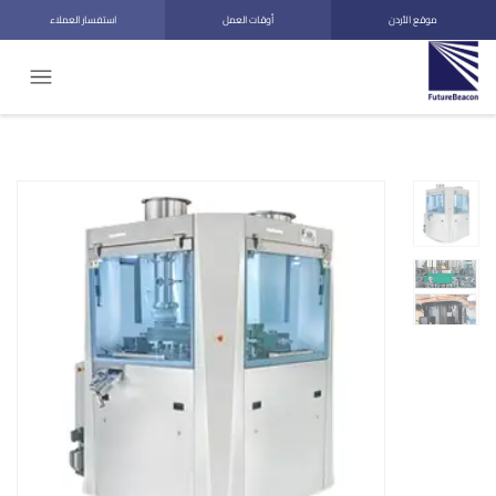
موقع الأردن
أوقات العمل
استفسار العملاء