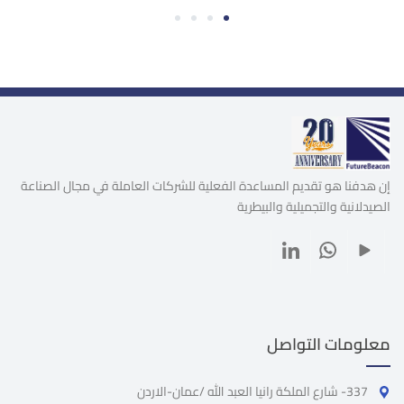
4
3
2
1
إن هدفنا هو تقديم المساعدة الفعلية للشركات العاملة في مجال الصناعة
الصيدلانية والتجميلية والبيطرية
معلومات التواصل
337- شارع الملكة رانيا العبد الله /عمان-الاردن