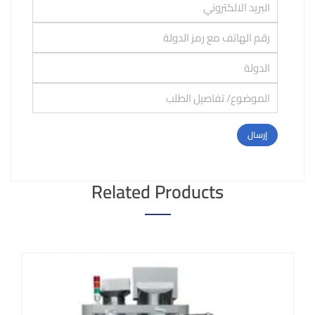
Related Products