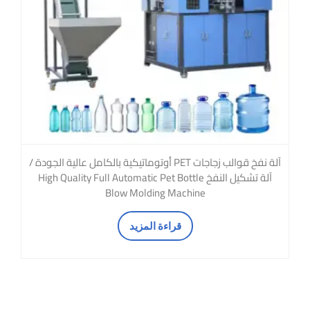
آلة نفخ قوالب زجاجات PET أوتوماتيكية بالكامل عالية الجودة /
آلة تشكيل النفخ High Quality Full Automatic Pet Bottle
Blow Molding Machine
قراءة المزيد