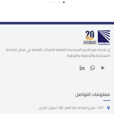
4
3
2
1
إن هدفنا هو تقديم المساعدة الفعلية للشركات العاملة في مجال الصناعة
الصيدلانية والتجميلية والبيطرية
معلومات التواصل
337- شارع الملكة رانيا العبد الله /عمان-الاردن