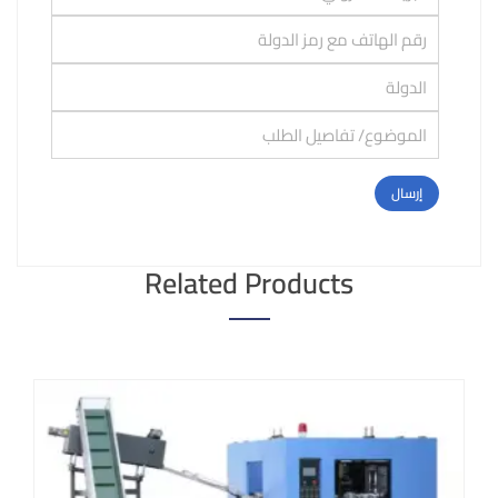
Related Products