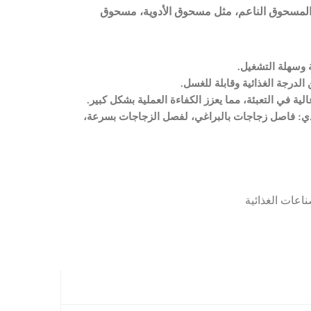
ت المسحوق الناعم، مثل مسحوق الأدوية، مسحوق
وسهلة التشغيل.
الدرجة الغذائية وقابلة للغسل.
لية في التعبئة، مما يعزز الكفاءة العملية بشكل كبير.
ي: فاصل زجاجات بالبراغي، لفصل الزجاجات بسرعة،
ناعات الغذائية