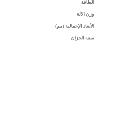
الطاقة
وزن الآلة
الأبعاد الإجمالية (مم)
سعة الخزان