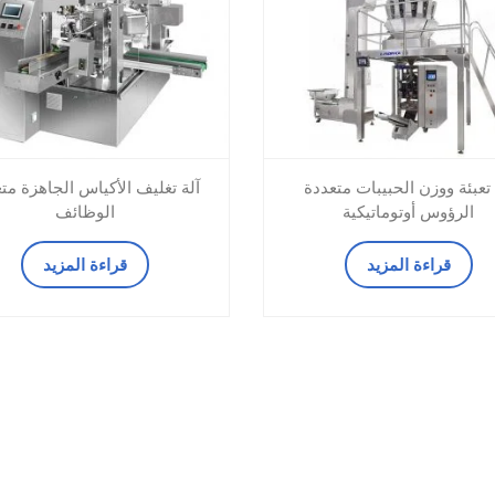
 تعبئة ووزن الحبيبات متعددة
آلة تغليف الأكياس الجاهزة مت
الرؤوس أوتوماتيكية
الوظائف
قراءة المزيد
قراءة المزيد