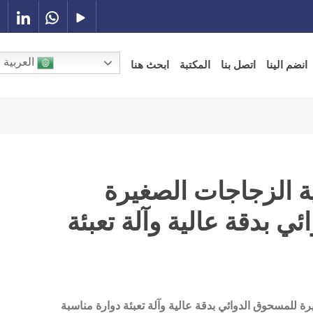
العربية
انضم الينا
اتصل بنا
المكتبة
ابحث هنا
ية الزجاجات الصغيرة
ي بدقة عالية وآلة تعبئة
رة للمسحوق الدوائي بدقة عالية وآلة تعبئة دوارة مناسبة