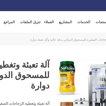
منتجات
الخدمات
المشاريع
العملاء
تنزيل الملفات
المراجع
زجاجات الصغيرة للمسحوق الدوائي بدقة عالية وآلة تعبئة دوارة
آلة تعبئة وتغط
للمسحوق الدوائ
دوارة
آلة تعبئة وتغطية الزجاجات الصغي