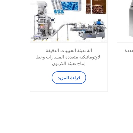
عددة
آلة تعبئة الحبيبات الدقيقة
الأوتوماتيكية متعددة المسارات وخط
إنتاج تعبئة الكرتون
قراءة المزيد