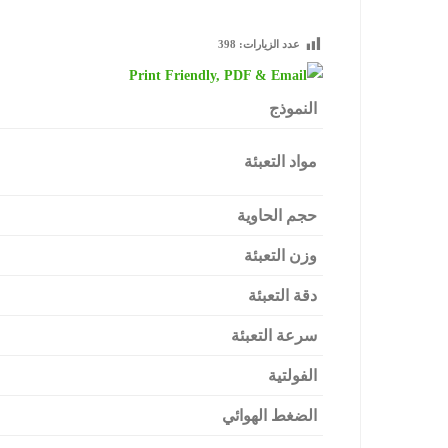
عدد الزيارات:
398
النموذج
مواد التعبئة
حجم الحاوية
وزن التعبئة
دقة التعبئة
سرعة التعبئة
الفولتية
الضغط الهوائي