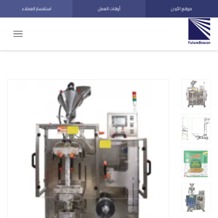
موقع الأردن
أوقات العمل
استفسار العملاء