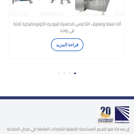
آلة تعبئة وتغليف الأكياس الجاهزة للبودرة الأوتوماتيكية ثلاثة
في واحد
قراءة المزيد
4
3
2
1
إن هدفنا هو تقديم المساعدة الفعلية للشركات العاملة في مجال الصناعة