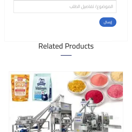
Related Products