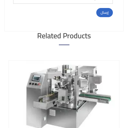
Related Products