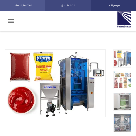
موقع الأردن
أوقات العمل
استفسار العملاء