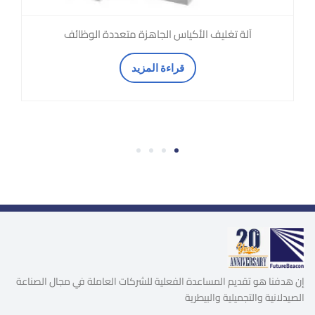
آلة تغليف الأكياس الجاهزة متعددة الوظائف
قراءة المزيد
4
3
2
1
إن هدفنا هو تقديم المساعدة الفعلية للشركات العاملة في مجال الصناعة
الصيدلانية والتجميلية والبيطرية