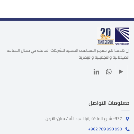
إن هدفنا هو تقديم المساعدة الفعلية للشركات العاملة في مجال الصناعة
الصيدلانية والتجميلية والبيطرية
معلومات التواصل
337- شارع الملكة رانيا العبد الله /عمان-الاردن
+962 789 990 990