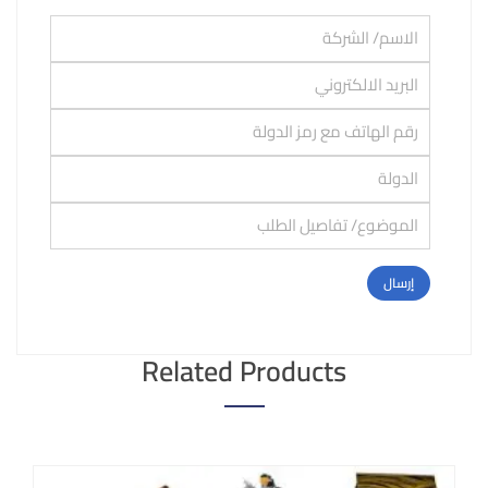
Related Products