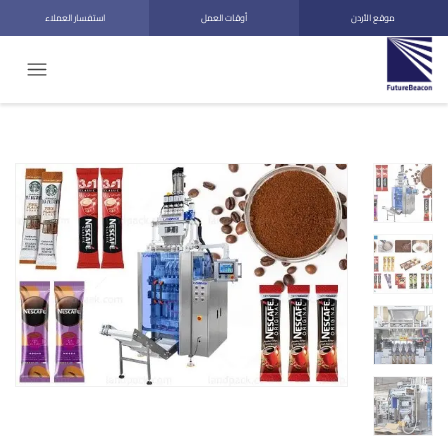
موقع الأردن
أوقات العمل
استفسار العملاء