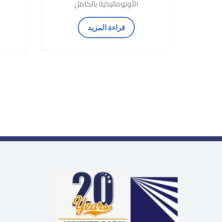
الأوتوماتيكية بالكامل
قراءة المزيد