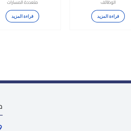
الوظائف
متعددة المسارات
قراءة المزيد
قراءة المزيد
م