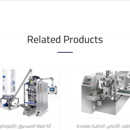
Related Products
غليف الأكياس الجاهزة متعددة
آلة تعبئة المسحوق الأوتوماتي