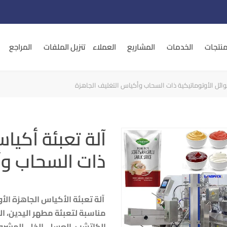
منتجات
الخدمات
المشاريع
العملاء
تنزيل الملفات
المراجع
وائل الأوتوماتيكية ذات السحاب وأكياس التغليف الجاهزة
آلة تعبئة أكيا
ذات السحاب وأ
آلة تعبئة الأكياس الجاهزة الأ
مناسبة لتعبئة مطهر اليدين، ال
الكاتشب، العسل، الخل، المشرو