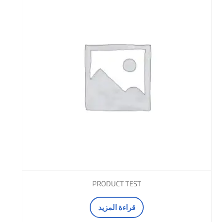
PRODUCT TEST
قراءة المزيد