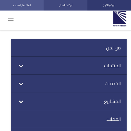
موقع الأردن
أوقات العمل
استفسار العملاء
من نحن
المنتجات
الخدمات
المشاريع
العملاء