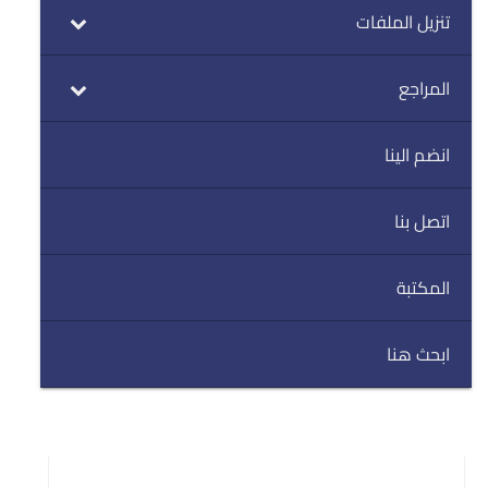
تنزيل الملفات
المراجع
انضم الينا
اتصل بنا
المكتبة
ابحث هنا