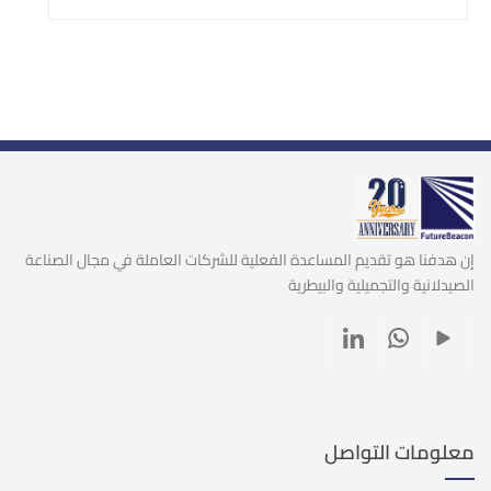
إن هدفنا هو تقديم المساعدة الفعلية للشركات العاملة في مجال الصناعة
الصيدلانية والتجميلية والبيطرية
معلومات التواصل