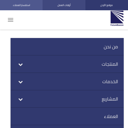
موقع الأردن
أوقات العمل
استفسار العملاء
من نحن
المنتجات
الخدمات
المشاريع
العملاء