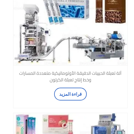
آلة تعبئة الحبيبات الدقيقة الأوتوماتيكية متعددة المسارات
وخط إنتاج تعبئة الكرتون
قراءة المزيد