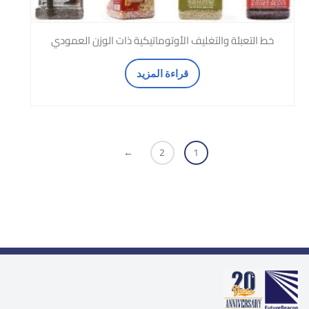
خط التعبئة والتغليف الأوتوماتيكية ذات الوزن العمودي
قراءة المزيد
←
2
1