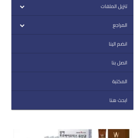
تنزيل الملفات
المراجع
انضم الينا
اتصل بنا
المكتبة
ابحث هنا