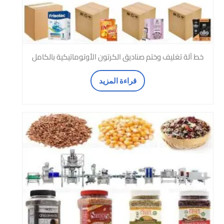
خط آلة تغليف وختم صناديق الكرتون الأوتوماتيكية بالكامل
قراءة المزيد