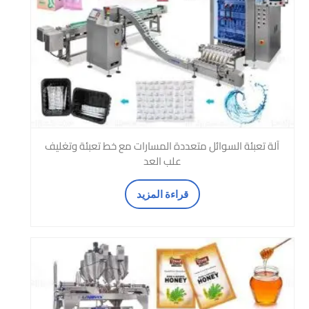
آلة تعبئة السوائل متعددة المسارات مع خط تعبئة وتغليف
علب العد
قراءة المزيد