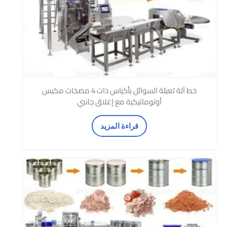
خط آلة تعبئة السوائل بأكياس ذات 4 مضخات مكبس
أوتوماتيكية مع إغلاق جانبي
قراءة المزيد