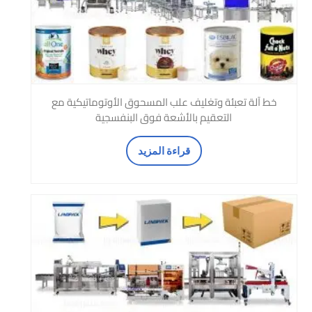
خط آلة تعبئة وتغليف علب المسحوق الأوتوماتيكية مع
التعقيم بالأشعة فوق البنفسجية
قراءة المزيد