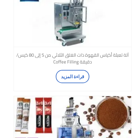
آلة تعبئة أكياس القهوة ذات الغلق الثلاثي من 5 إلى 80 كيس/
دقيقة Coffee Filling
قراءة المزيد