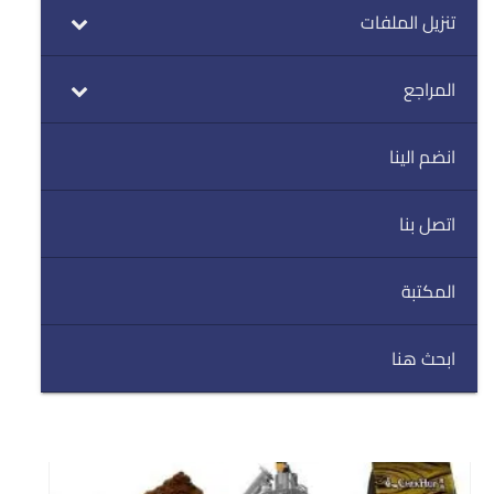
تنزيل الملفات
المراجع
انضم الينا
اتصل بنا
المكتبة
ابحث هنا