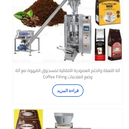
آلة التعبئة والختم العمودية التلقائية لمسحوق القهوة مع آلة
وضع العلامات Coffee Filling
قراءة المزيد