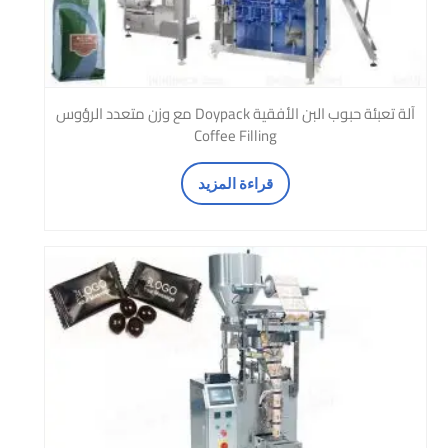
آلة تعبئة حبوب البن الأفقية Doypack مع وزن متعدد الرؤوس
Coffee Filling
قراءة المزيد