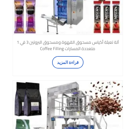
آلة تعبئة أكياس مسحوق القهوة ومسحوق البروتين 3 في 1
متعددة المسارات Coffee Filling
قراءة المزيد