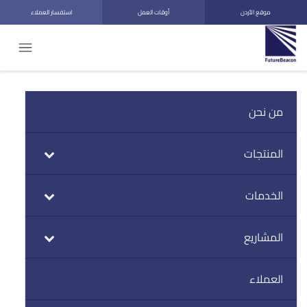
موقع الأردن
أوقات العمل
استفسار العملاء
من نحن
المنتجات
الخدمات
المشاريع
العملاء