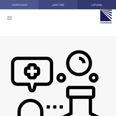
موقع الأردن
أوقات العمل
استفسار العملاء