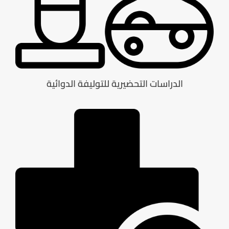
الدراسات التحضيرية للتوليفة الدوائية