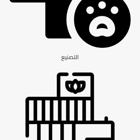
التصنيع