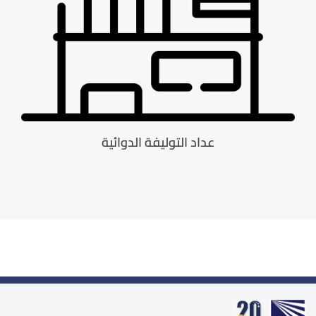
عداد التوليفة الدوائية