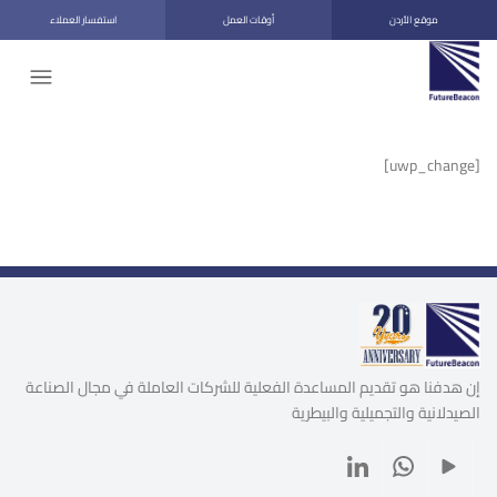
موقع الأردن
أوقات العمل
استفسار العملاء
[uwp_change]
إن هدفنا هو تقديم المساعدة الفعلية للشركات العاملة في مجال الصناعة
الصيدلانية والتجميلية والبيطرية